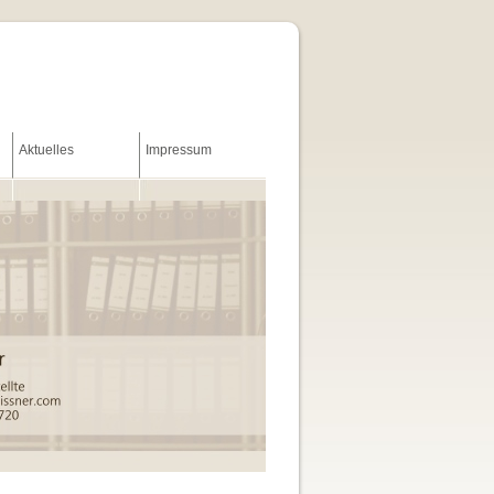
Aktuelles
Impressum