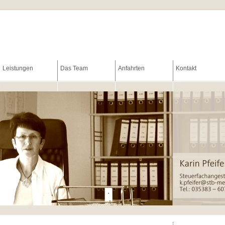
Leistungen
Das Team
Anfahrten
Kontakt